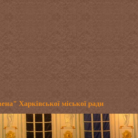
ена" Харківської міської ради