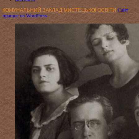
КОМУНАЛЬНИЙ ЗАКЛАД МИСТЕЦЬКОЇ ОСВІТИ
Сайт
працює на WordPress