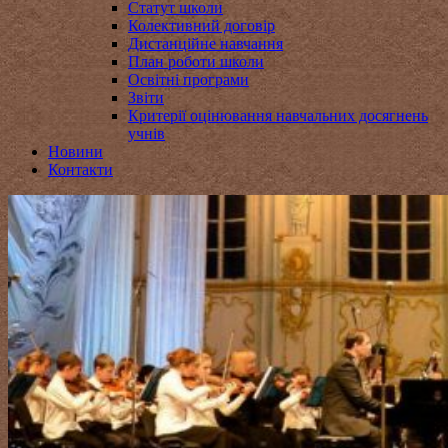
Статут школи
Колективний договір
Дистанційне навчання
План роботи школи
Освітні програми
Звіти
Критерії оцінювання навчальних досягнень
учнів
Новини
Контакти