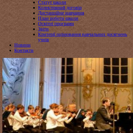
Статут школи
Колективний договір
Дистанційне навчання
План роботи школи
Освітні програми
Звіти
Критерії оцінювання навчальних досягнень
учнів
Новини
Контакти