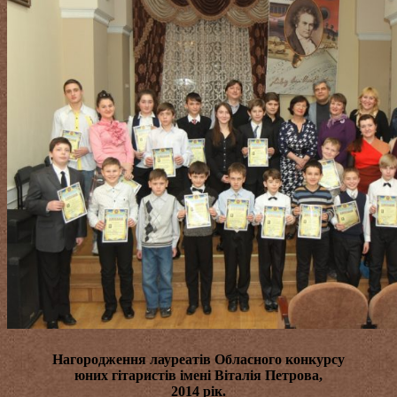
Нагородження лауреатів
Обласного конкурсу
юних гітаристів імені Віталія Петрова
,
2014 рік.