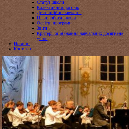
Статут школи
Колективний договір
Дистанційне навчання
План роботи школи
Освітні програми
Звіти
Критерії оцінювання навчальних досягнень
учнів
Новини
Контакти