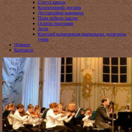
Статут школи
Колективний договір
Дистанційне навчання
План роботи школи
Освітні програми
Звіти
Критерії оцінювання навчальних досягнень
учнів
Новини
Контакти