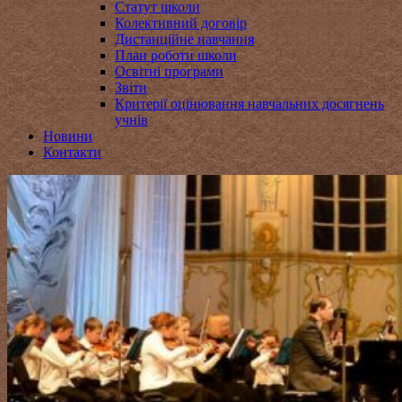
Статут школи
Колективний договір
Дистанційне навчання
План роботи школи
Освітні програми
Звіти
Критерії оцінювання навчальних досягнень
учнів
Новини
Контакти