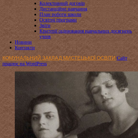
Колективний договір
Дистанційне навчання
План роботи школи
Освітні програми
Звіти
Критерії оцінювання навчальних досягнень
учнів
Новини
Контакти
КОМУНАЛЬНИЙ ЗАКЛАД МИСТЕЦЬКОЇ ОСВІТИ
Сайт
працює на WordPress