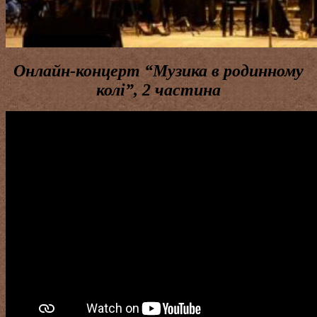
Онлайн-концерт “Музика в родинному
колі”, 2 частина