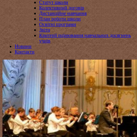
Статут школи
Колективний договір
Дистанційне навчання
План роботи школи
Освітні програми
Звіти
Критерії оцінювання навчальних досягнень
учнів
Новини
Контакти