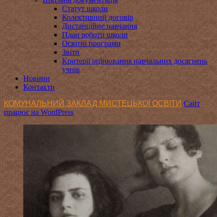
Статут школи
Колективний договір
Дистанційне навчання
План роботи школи
Освітні програми
Звіти
Критерії оцінювання навчальних досягнень
учнів
Новини
Контакти
КОМУНАЛЬНИЙ ЗАКЛАД МИСТЕЦЬКОЇ ОСВІТИ
Сайт
працює на WordPress