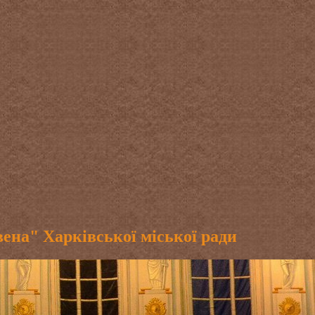
ена" Харківської міської ради