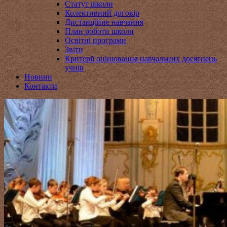
Статут школи
Колективний договір
Дистанційне навчання
План роботи школи
Освітні програми
Звіти
Критерії оцінювання навчальних досягнень
учнів
Новини
Контакти