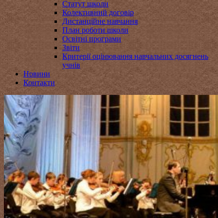
Статут школи
Колективний договір
Дистанційне навчання
План роботи школи
Освітні програми
Звіти
Критерії оцінювання навчальних досягнень
учнів
Новини
Контакти