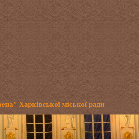
ена" Харківської міської ради