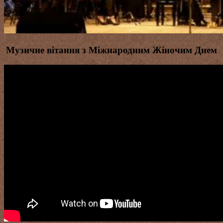
Музичне вітання з Міжнародним Жіночим Днем