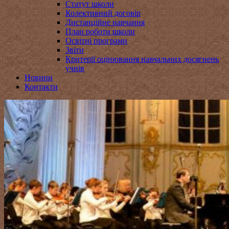
Статут школи
Колективний договір
Дистанційне навчання
План роботи школи
Освітні програми
Звіти
Критерії оцінювання навчальних досягнень
учнів
Новини
Контакти