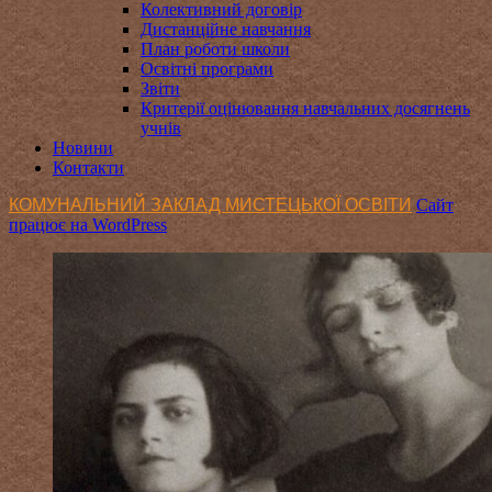
Колективний договір
Дистанційне навчання
План роботи школи
Освітні програми
Звіти
Критерії оцінювання навчальних досягнень
учнів
Новини
Контакти
КОМУНАЛЬНИЙ ЗАКЛАД МИСТЕЦЬКОЇ ОСВІТИ
Сайт
працює на WordPress