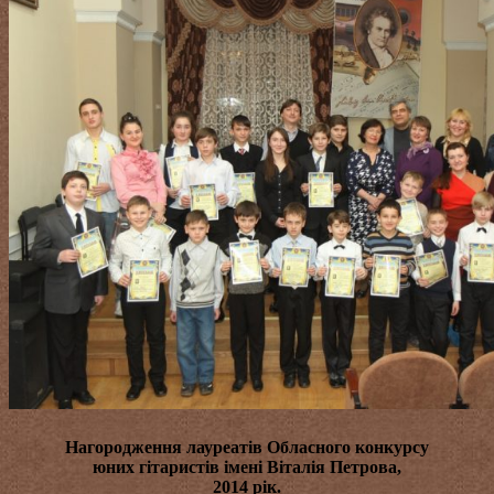
Нагородження лауреатів
Обласного конкурсу
юних гітаристів імені Віталія Петрова
,
2014 рік.