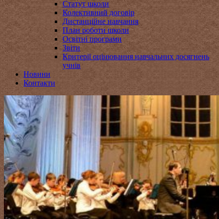
Статут школи
Колективний договір
Дистанційне навчання
План роботи школи
Освітні програми
Звіти
Критерії оцінювання навчальних досягнень
учнів
Новини
Контакти