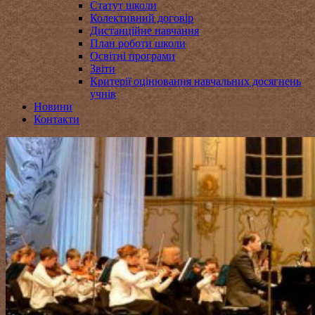
Статут школи
Колективний договір
Дистанційне навчання
План роботи школи
Освітні програми
Звіти
Критерії оцінювання навчальних досягнень
учнів
Новини
Контакти